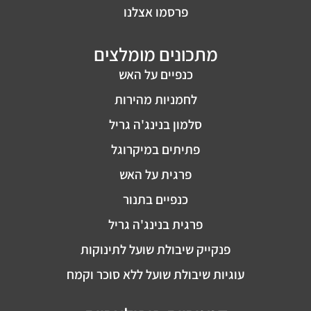
פרסמו אצלנו
מתכונים מומלצים
כנפיים על האש
לחמניות מהירות
סלמון בנינג'ה גריל
פתיתים במיקרוגל
פרגית על האש
כנפיים בתנור
פרגית בנינג'ה גריל
פנקייק שיבולת שועל לתינוקות
עוגיות שיבולת שועל ללא סוכר וקמח