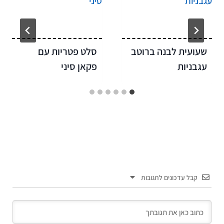
שעועית לבנה ברוטב
סלט פטריות עם
עגבניות
פקאן סיני
קבל עדכונים לתגובות