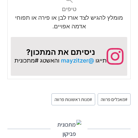
טיפים
מומלץ להגיש לצד אורז לבן או פירה או תפוחי
אדמה אפויים.
ניסיתם את המתכון?
תייגו
@mayzitzer
והאשטג #מתכונית
#
מאכלים פרווה
#
מנות ראשונות פרווה