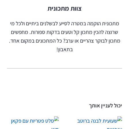
צוות מתכונית
מתכונית הוקמה במטרה לסייע לבשלנים ביתיים ולכל מי
שרוצה להכין מתכון קל וטעים בדקות ספורות. מחפשים
מתכון לבוקר צהריים או ערב? כל המתכונים במקום אחד.
בתאבון!
יכול לעניין אותך