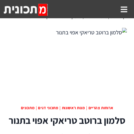
דף הבית
/
מתכוני דגים
/
סלמון ברוטב טריאקי אפוי בתנור
ארוחות צהריים
|
מנות ראשונות
|
מתכוני דגים
|
מתכונים
סלמון ברוטב טריאקי אפוי בתנור