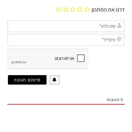
דרגו את המתכון
שם
מלא
אימי
0
תגובות