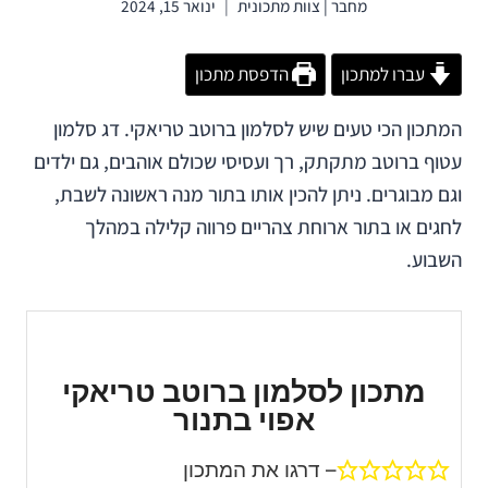
מחבר |
צוות מתכונית
ינואר 15, 2024
עברו למתכון
הדפסת מתכון
המתכון הכי טעים שיש לסלמון ברוטב טריאקי. דג סלמון
עטוף ברוטב מתקתק, רך ועסיסי שכולם אוהבים, גם ילדים
וגם מבוגרים. ניתן להכין אותו בתור מנה ראשונה לשבת,
לחגים או בתור ארוחת צהריים פרווה קלילה במהלך
השבוע.
מתכון לסלמון ברוטב טריאקי
אפוי בתנור
– דרגו את המתכון