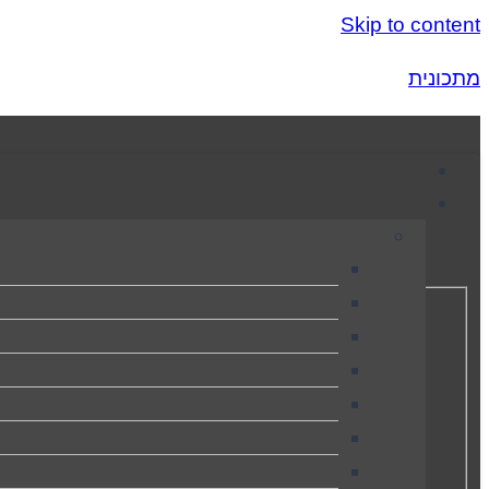
Skip to content
מתכונית