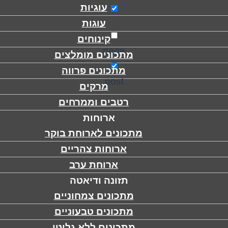
עוגיות
עוגות
קינוחים
page
מתכונים מומלצים
מתכונים פרווה
post
מרקים
רטבים וממרחים
ארוחות
מתכונים לארוחת בוקר
ארוחות צהריים
ארוחת ערב
תזונה ודיאטה
מתכונים צמחוניים
מתכונים טבעוניים
מתכונים ללא גלוטן